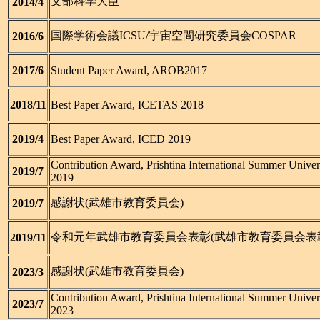
文部科学大臣
2014/4
国際学術会議ICSU/宇宙空間研究委員会COSPAR
2016/6
2017/6
Student Paper Award, AROB2017
2018/11
Best Paper Award, ICETAS 2018
2019/4
Best Paper Award, ICED 2019
Contribution Award, Prishtina International Summer Univer
2019/7
2019
感謝状(武雄市教育委員会)
2019/7
令和元年武雄市教育委員会表彰(武雄市教育委員会表
2019/11
感謝状(武雄市教育委員会)
2023/3
Contribution Award, Prishtina International Summer Univer
2023/7
2023